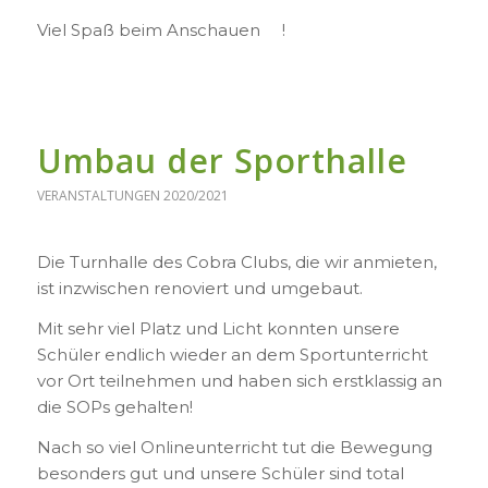
Viel Spaß beim Anschauen
!
Umbau der Sporthalle
VERANSTALTUNGEN 2020/2021
Die Turnhalle des Cobra Clubs, die wir anmieten,
ist inzwischen renoviert und umgebaut.
Mit sehr viel Platz und Licht konnten unsere
Schüler endlich wieder an dem Sportunterricht
vor Ort teilnehmen und haben sich erstklassig an
die SOPs gehalten!
Nach so viel Onlineunterricht tut die Bewegung
besonders gut und unsere Schüler sind total