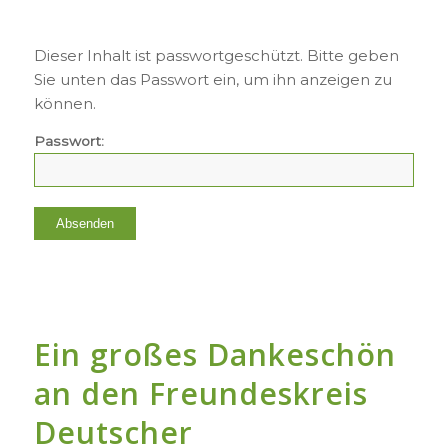
Dieser Inhalt ist passwortgeschützt. Bitte geben
Sie unten das Passwort ein, um ihn anzeigen zu
können.
Passwort:
Ein großes Dankeschön
an den Freundeskreis
Deutscher