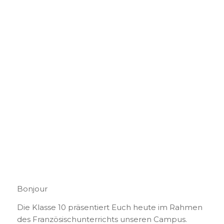
Bonjour
Die Klasse 10 präsentiert Euch heute im Rahmen
des Französischunterrichts unseren Campus.