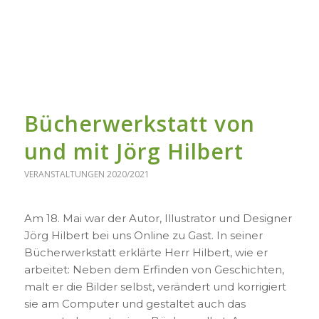
Bücherwerkstatt von
und mit Jörg Hilbert
VERANSTALTUNGEN 2020/2021
Am 18. Mai war der Autor, Illustrator und Designer
Jörg Hilbert bei uns Online zu Gast. In seiner
Bücherwerkstatt erklärte Herr Hilbert, wie er
arbeitet: Neben dem Erfinden von Geschichten,
malt er die Bilder selbst, verändert und korrigiert
sie am Computer und gestaltet auch das