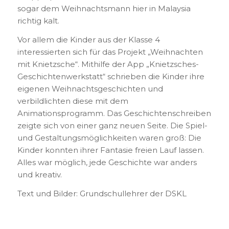
sogar dem Weihnachtsmann hier in Malaysia
richtig kalt.
Vor allem die Kinder aus der Klasse 4
interessierten sich für das Projekt „Weihnachten
mit Knietzsche“. Mithilfe der App „Knietzsches-
Geschichtenwerkstatt“ schrieben die Kinder ihre
eigenen Weihnachtsgeschichten und
verbildlichten diese mit dem
Animationsprogramm. Das Geschichtenschreiben
zeigte sich von einer ganz neuen Seite. Die Spiel-
und Gestaltungsmöglichkeiten waren groß: Die
Kinder konnten ihrer Fantasie freien Lauf lassen.
Alles war möglich, jede Geschichte war anders
und kreativ.
Text und Bilder: Grundschullehrer der DSKL