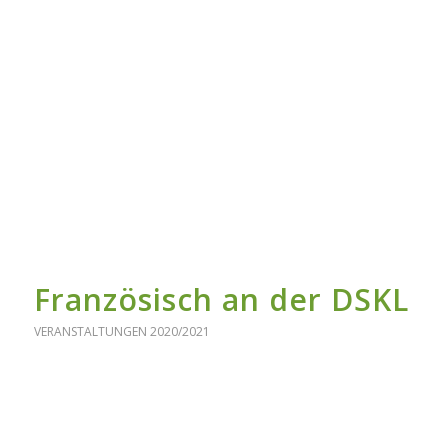
Französisch an der DSKL
VERANSTALTUNGEN 2020/2021