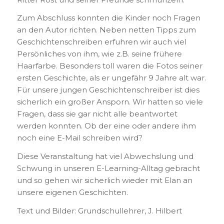
Zum Abschluss konnten die Kinder noch Fragen
an den Autor richten. Neben netten Tipps zum
Geschichtenschreiben erfuhren wir auch viel
Persönliches von ihm, wie z.B. seine frühere
Haarfarbe. Besonders toll waren die Fotos seiner
ersten Geschichte, als er ungefähr 9 Jahre alt war.
Für unsere jungen Geschichtenschreiber ist dies
sicherlich ein großer Ansporn. Wir hatten so viele
Fragen, dass sie gar nicht alle beantwortet
werden konnten. Ob der eine oder andere ihm
noch eine E-Mail schreiben wird?
Diese Veranstaltung hat viel Abwechslung und
Schwung in unseren E-Learning-Alltag gebracht
und so gehen wir sicherlich wieder mit Elan an
unsere eigenen Geschichten.
Text und Bilder: Grundschullehrer, J. Hilbert