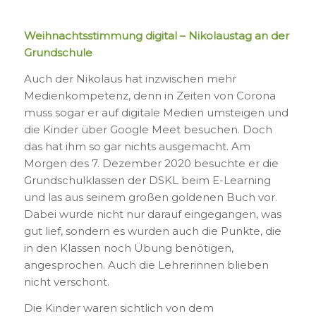
Weihnachtsstimmung digital – Nikolaustag an der
Grundschule
Auch der Nikolaus hat inzwischen mehr
Medienkompetenz, denn in Zeiten von Corona
muss sogar er auf digitale Medien umsteigen und
die Kinder über Google Meet besuchen. Doch
das hat ihm so gar nichts ausgemacht. Am
Morgen des 7. Dezember 2020 besuchte er die
Grundschulklassen der DSKL beim E-Learning
und las aus seinem großen goldenen Buch vor.
Dabei wurde nicht nur darauf eingegangen, was
gut lief, sondern es wurden auch die Punkte, die
in den Klassen noch Übung benötigen,
angesprochen. Auch die Lehrerinnen blieben
nicht verschont.
Die Kinder waren sichtlich von dem