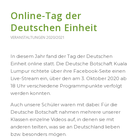
Online-Tag der
Deutschen Einheit
VERANSTALTUNGEN 2020/2021
In diesem Jahr fand der Tag der Deutschen
Einheit online statt. Die Deutsche Botschaft Kuala
Lumpur richtete über ihre Facebook-Seite einen
Live-Stream ein, über den am 3. Oktober 2020 ab
18 Uhr verschiedene Programmpunkte verfolgt
werden konnten.
Auch unsere Schüler waren mit dabei: Für die
Deutsche Botschaft nahmen mehrere unserer
Klassen einzelne Videos auf, in denen sie mit
anderen teilten, was sie an Deutschland lieben
bzw. besonders mögen.