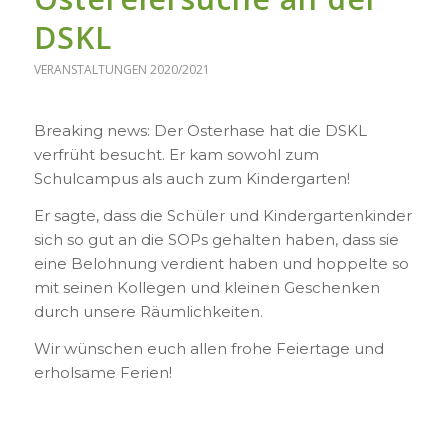
DSKL
VERANSTALTUNGEN 2020/2021
Breaking news: Der Osterhase hat die DSKL
verfrüht besucht. Er kam sowohl zum
Schulcampus als auch zum Kindergarten!
Er sagte, dass die Schüler und Kindergartenkinder
sich so gut an die SOPs gehalten haben, dass sie
eine Belohnung verdient haben und hoppelte so
mit seinen Kollegen und kleinen Geschenken
durch unsere Räumlichkeiten.
Wir wünschen euch allen frohe Feiertage und
erholsame Ferien!