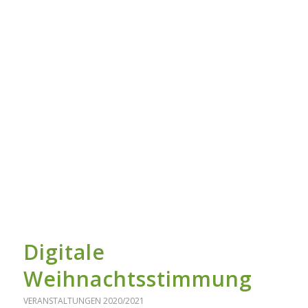
Digitale
Weihnachtsstimmung
VERANSTALTUNGEN 2020/2021