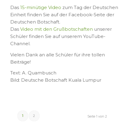
Das
15-minütige Video
zum Tag der Deutschen
Einheit finden Sie auf der Facebook-Seite der
Deutschen Botschaft.
Das
Video mit den Grußbotschaften
unserer
Schüler finden Sie auf unserem YouTube-
Channel.
Vielen Dank an alle Schüler für ihre tollen
Beiträge!
Text: A. Quambusch
Bild: Deutsche Botschaft Kuala Lumpur
1
2
Seite 1 von 2