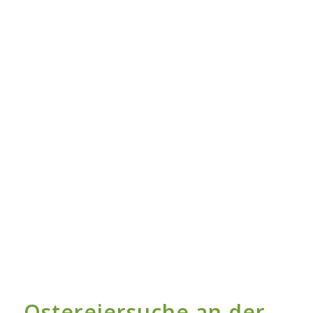
Ostereiersuche an der