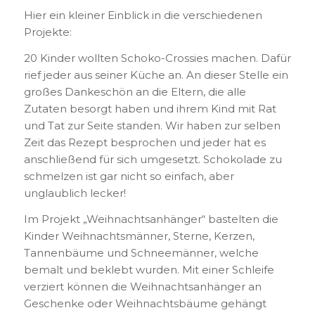
Hier ein kleiner Einblick in die verschiedenen
Projekte:
20 Kinder wollten Schoko-Crossies machen. Dafür
rief jeder aus seiner Küche an. An dieser Stelle ein
großes Dankeschön an die Eltern, die alle
Zutaten besorgt haben und ihrem Kind mit Rat
und Tat zur Seite standen. Wir haben zur selben
Zeit das Rezept besprochen und jeder hat es
anschließend für sich umgesetzt. Schokolade zu
schmelzen ist gar nicht so einfach, aber
unglaublich lecker!
Im Projekt „Weihnachtsanhänger“ bastelten die
Kinder Weihnachtsmänner, Sterne, Kerzen,
Tannenbäume und Schneemänner, welche
bemalt und beklebt wurden. Mit einer Schleife
verziert können die Weihnachtsanhänger an
Geschenke oder Weihnachtsbäume gehängt