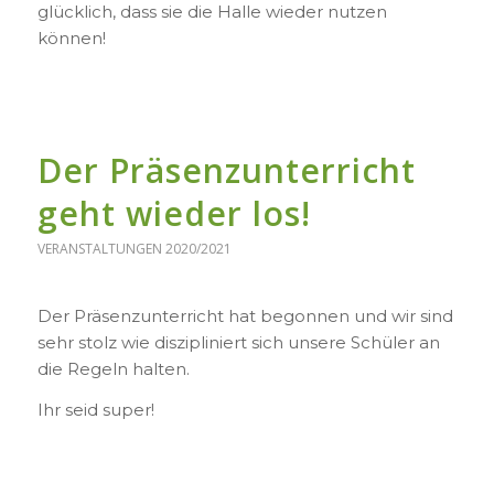
glücklich, dass sie die Halle wieder nutzen
können!
Der Präsenzunterricht
geht wieder los!
VERANSTALTUNGEN 2020/2021
Der Präsenzunterricht hat begonnen und wir sind
sehr stolz wie diszipliniert sich unsere Schüler an
die Regeln halten.
Ihr seid super!