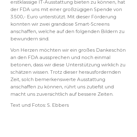
erstklassige IT-Ausstattung bieten zu können, hat
der FDA uns mit einer großzügigen Spende von
3.500,- Euro unterstützt. Mit dieser Förderung
konnten wir zwei grandiose Smart-Screens
anschaffen, welche auf den folgenden Bildern zu
bewundern sind.
Von Herzen möchten wir ein großes Dankeschön
an den FDA aussprechen und noch einmal
betonen, dass wir diese Unterstützung wirklich zu
schätzen wissen. Trotz dieser herausfordernden
Zeit, solch bemerkenswerte Ausstattung
anschaffen zu können, rührt uns zutiefst und
macht uns zuversichtlich auf bessere Zeiten.
Text und Fotos: S. Ebbers