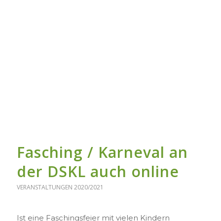
Fasching / Karneval an
der DSKL auch online
VERANSTALTUNGEN 2020/2021
Ist eine Faschingsfeier mit vielen Kindern