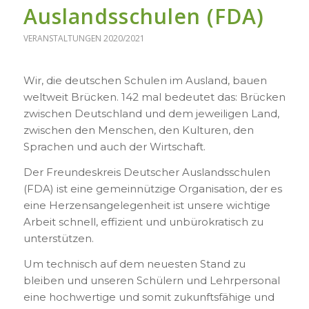
Auslandsschulen (FDA)
VERANSTALTUNGEN 2020/2021
Wir, die deutschen Schulen im Ausland, bauen
weltweit Brücken. 142 mal bedeutet das: Brücken
zwischen Deutschland und dem jeweiligen Land,
zwischen den Menschen, den Kulturen, den
Sprachen und auch der Wirtschaft.
Der Freundeskreis Deutscher Auslandsschulen
(FDA) ist eine gemeinnützige Organisation, der es
eine Herzensangelegenheit ist unsere wichtige
Arbeit schnell, effizient und unbürokratisch zu
unterstützen.
Um technisch auf dem neuesten Stand zu
bleiben und unseren Schülern und Lehrpersonal
eine hochwertige und somit zukunftsfähige und