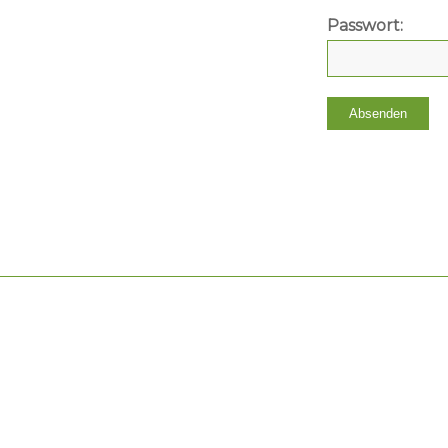
Passwort: