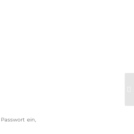
 Passwort ein,