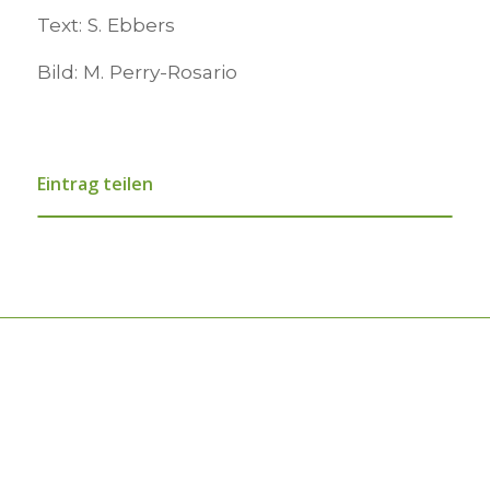
Text: S. Ebbers
Bild: M. Perry-Rosario
Eintrag teilen