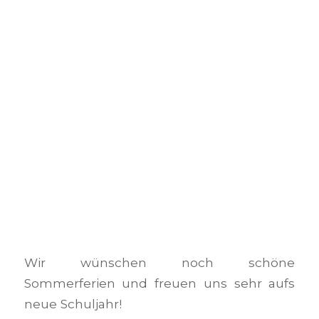
Wir wünschen noch schöne
Sommerferien und freuen uns sehr aufs
neue Schuljahr!