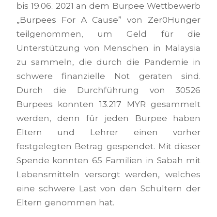
bis 19.06. 2021 an dem Burpee Wettbewerb
„Burpees For A Cause” von Zer0Hunger
teilgenommen, um Geld für die
Unterstützung von Menschen in Malaysia
zu sammeln, die durch die Pandemie in
schwere finanzielle Not geraten sind.
Durch die Durchführung von 30526
Burpees konnten 13.217 MYR gesammelt
werden, denn für jeden Burpee haben
Eltern und Lehrer einen vorher
festgelegten Betrag gespendet. Mit dieser
Spende konnten 65 Familien in Sabah mit
Lebensmitteln versorgt werden, welches
eine schwere Last von den Schultern der
Eltern genommen hat.