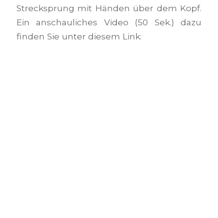
Strecksprung mit Händen über dem Kopf.
Ein anschauliches Video (50 Sek.) dazu
finden Sie unter diesem Link: