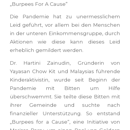
„Burpees For A Cause”
Die Pandemie hat zu unermesslichem
Leid geführt, vor allem bei den Menschen
in der unteren Einkommensgruppe, durch
Aktionen wie diese kann dieses Leid
erheblich gemildert werden.
Dr. Hartini Zainudin, Gründerin von
Yayasan Chow Kit und Malaysias führende
Kinderaktivistin, wurde seit Beginn der
Pandemie mit Bitten um Hilfe
überschwemmt. Sie teilte diese Bitten mit
ihrer Gemeinde und suchte nach
finanzieller Unterstützung. So entstand
„Burpees for a Cause“, eine Initiative von