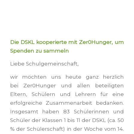
Die DSKL kooperierte mit Zer0Hunger, um
Spenden zu sammeln
Liebe Schulgemeinschaft,
wir möchten uns heute ganz herzlich
bei Zer0Hunger und allen beteiligten
Eltern, Schülern und Lehrern für eine
erfolgreiche Zusammenarbeit bedanken.
Insgesamt haben 83 Schülerinnen und
Schüler der Klassen 1 bis 11 der DSKL (ca. 50
% der Schülerschaft) in der Woche vom 14.