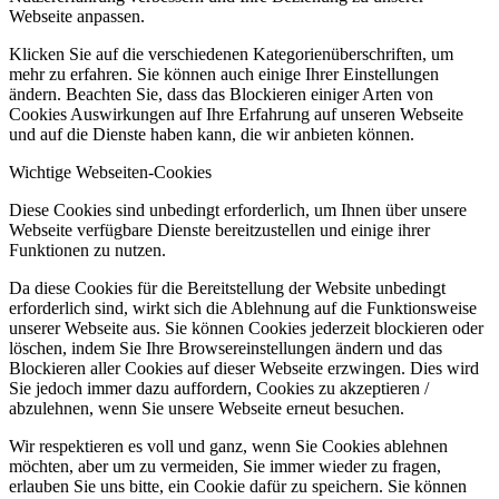
Webseite anpassen.
Klicken Sie auf die verschiedenen Kategorienüberschriften, um
mehr zu erfahren. Sie können auch einige Ihrer Einstellungen
ändern. Beachten Sie, dass das Blockieren einiger Arten von
Cookies Auswirkungen auf Ihre Erfahrung auf unseren Webseite
und auf die Dienste haben kann, die wir anbieten können.
Wichtige Webseiten-Cookies
Diese Cookies sind unbedingt erforderlich, um Ihnen über unsere
Webseite verfügbare Dienste bereitzustellen und einige ihrer
Funktionen zu nutzen.
Da diese Cookies für die Bereitstellung der Website unbedingt
erforderlich sind, wirkt sich die Ablehnung auf die Funktionsweise
unserer Webseite aus. Sie können Cookies jederzeit blockieren oder
löschen, indem Sie Ihre Browsereinstellungen ändern und das
Blockieren aller Cookies auf dieser Webseite erzwingen. Dies wird
Sie jedoch immer dazu auffordern, Cookies zu akzeptieren /
abzulehnen, wenn Sie unsere Webseite erneut besuchen.
Wir respektieren es voll und ganz, wenn Sie Cookies ablehnen
möchten, aber um zu vermeiden, Sie immer wieder zu fragen,
erlauben Sie uns bitte, ein Cookie dafür zu speichern. Sie können