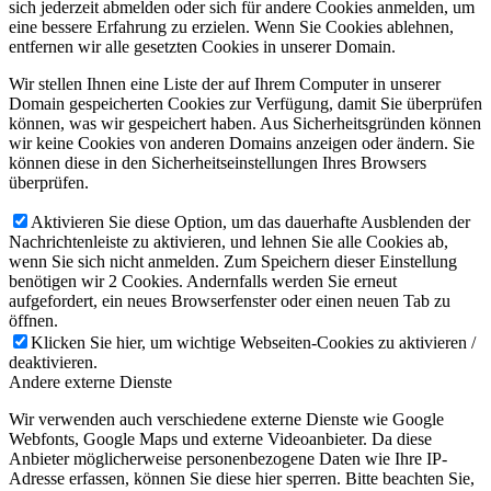
sich jederzeit abmelden oder sich für andere Cookies anmelden, um
eine bessere Erfahrung zu erzielen. Wenn Sie Cookies ablehnen,
entfernen wir alle gesetzten Cookies in unserer Domain.
Wir stellen Ihnen eine Liste der auf Ihrem Computer in unserer
Domain gespeicherten Cookies zur Verfügung, damit Sie überprüfen
können, was wir gespeichert haben. Aus Sicherheitsgründen können
wir keine Cookies von anderen Domains anzeigen oder ändern. Sie
können diese in den Sicherheitseinstellungen Ihres Browsers
überprüfen.
Aktivieren Sie diese Option, um das dauerhafte Ausblenden der
Nachrichtenleiste zu aktivieren, und lehnen Sie alle Cookies ab,
wenn Sie sich nicht anmelden. Zum Speichern dieser Einstellung
benötigen wir 2 Cookies. Andernfalls werden Sie erneut
aufgefordert, ein neues Browserfenster oder einen neuen Tab zu
öffnen.
Klicken Sie hier, um wichtige Webseiten-Cookies zu aktivieren /
deaktivieren.
Andere externe Dienste
Wir verwenden auch verschiedene externe Dienste wie Google
Webfonts, Google Maps und externe Videoanbieter. Da diese
Anbieter möglicherweise personenbezogene Daten wie Ihre IP-
Adresse erfassen, können Sie diese hier sperren. Bitte beachten Sie,