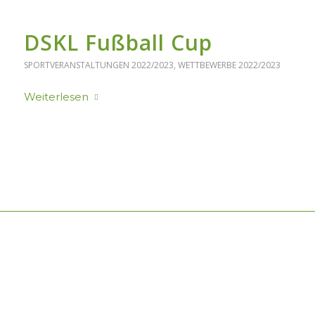
DSKL Fußball Cup
SPORTVERANSTALTUNGEN 2022/2023
,
WETTBEWERBE 2022/2023
Weiterlesen