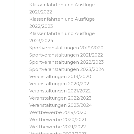
Klassenfahrten und Ausflüge
2021/2022
Klassenfahrten und Ausflüge
2022/2023
Klassenfahrten und Ausflüge
2023/2024
Sportveranstaltungen 2019/2020
Sportveranstaltungen 2021/2022
Sportveranstaltungen 2022/2023
Sportveranstaltungen 2023/2024
Veranstaltungen 2019/2020
Veranstaltungen 2020/2021
Veranstaltungen 2021/2022
Veranstaltungen 2022/2023
Veranstaltungen 2023/2024
Wettbewerbe 2019/2020
Wettbewerbe 2020/2021
Wettbewerbe 2021/2022
Wettbewerbe 2022/2023