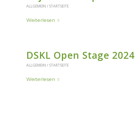
ALLGEMEIN / STARTSEITE
Weiterlesen
DSKL Open Stage 2024
ALLGEMEIN / STARTSEITE
Weiterlesen