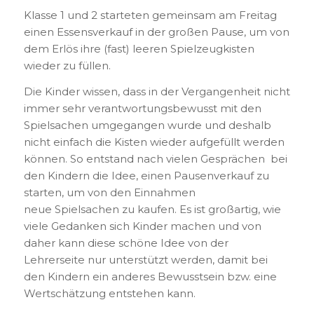
Klasse 1 und 2 starteten gemeinsam am Freitag
einen Essensverkauf in der großen Pause, um von
dem Erlös ihre (fast) leeren Spielzeugkisten
wieder zu füllen.
Die Kinder wissen, dass in der Vergangenheit nicht
immer sehr verantwortungsbewusst mit den
Spielsachen umgegangen wurde und deshalb
nicht einfach die Kisten wieder aufgefüllt werden
können. So entstand nach vielen Gesprächen bei
den Kindern die Idee, einen Pausenverkauf zu
starten, um von den Einnahmen
neue Spielsachen zu kaufen. Es ist großartig, wie
viele Gedanken sich Kinder machen und von
daher kann diese schöne Idee von der
Lehrerseite nur unterstützt werden, damit bei
den Kindern ein anderes Bewusstsein bzw. eine
Wertschätzung entstehen kann.