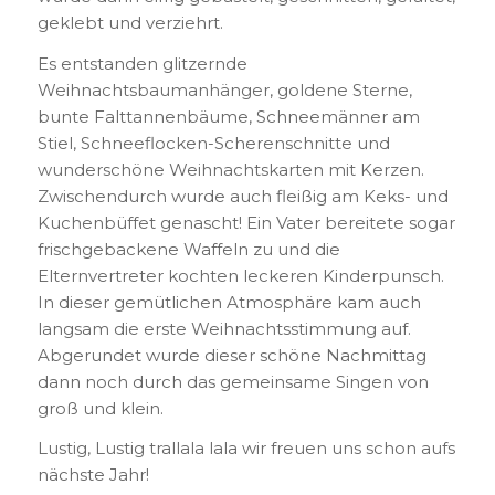
geklebt und verziehrt.
Es entstanden glitzernde
Weihnachtsbaumanhänger, goldene Sterne,
bunte Falttannenbäume, Schneemänner am
Stiel, Schneeflocken-Scherenschnitte und
wunderschöne Weihnachtskarten mit Kerzen.
Zwischendurch wurde auch fleißig am Keks- und
Kuchenbüffet genascht! Ein Vater bereitete sogar
frischgebackene Waffeln zu und die
Elternvertreter kochten leckeren Kinderpunsch.
In dieser gemütlichen Atmosphäre kam auch
langsam die erste Weihnachtsstimmung auf.
Abgerundet wurde dieser schöne Nachmittag
dann noch durch das gemeinsame Singen von
groß und klein.
Lustig, Lustig trallala lala wir freuen uns schon aufs
nächste Jahr!