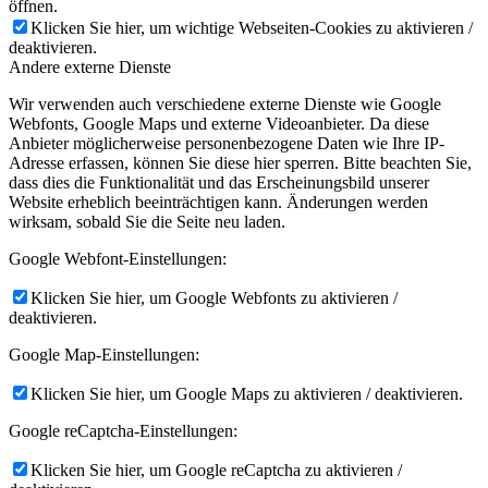
öffnen.
Klicken Sie hier, um wichtige Webseiten-Cookies zu aktivieren /
deaktivieren.
Andere externe Dienste
Wir verwenden auch verschiedene externe Dienste wie Google
Webfonts, Google Maps und externe Videoanbieter. Da diese
Anbieter möglicherweise personenbezogene Daten wie Ihre IP-
Adresse erfassen, können Sie diese hier sperren. Bitte beachten Sie,
dass dies die Funktionalität und das Erscheinungsbild unserer
Website erheblich beeinträchtigen kann. Änderungen werden
wirksam, sobald Sie die Seite neu laden.
Google Webfont-Einstellungen:
Klicken Sie hier, um Google Webfonts zu aktivieren /
deaktivieren.
Google Map-Einstellungen:
Klicken Sie hier, um Google Maps zu aktivieren / deaktivieren.
Google reCaptcha-Einstellungen:
Klicken Sie hier, um Google reCaptcha zu aktivieren /