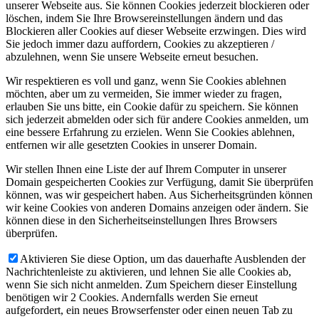
unserer Webseite aus. Sie können Cookies jederzeit blockieren oder
löschen, indem Sie Ihre Browsereinstellungen ändern und das
Blockieren aller Cookies auf dieser Webseite erzwingen. Dies wird
Sie jedoch immer dazu auffordern, Cookies zu akzeptieren /
abzulehnen, wenn Sie unsere Webseite erneut besuchen.
Wir respektieren es voll und ganz, wenn Sie Cookies ablehnen
möchten, aber um zu vermeiden, Sie immer wieder zu fragen,
erlauben Sie uns bitte, ein Cookie dafür zu speichern. Sie können
sich jederzeit abmelden oder sich für andere Cookies anmelden, um
eine bessere Erfahrung zu erzielen. Wenn Sie Cookies ablehnen,
entfernen wir alle gesetzten Cookies in unserer Domain.
Wir stellen Ihnen eine Liste der auf Ihrem Computer in unserer
Domain gespeicherten Cookies zur Verfügung, damit Sie überprüfen
können, was wir gespeichert haben. Aus Sicherheitsgründen können
wir keine Cookies von anderen Domains anzeigen oder ändern. Sie
können diese in den Sicherheitseinstellungen Ihres Browsers
überprüfen.
Aktivieren Sie diese Option, um das dauerhafte Ausblenden der
Nachrichtenleiste zu aktivieren, und lehnen Sie alle Cookies ab,
wenn Sie sich nicht anmelden. Zum Speichern dieser Einstellung
benötigen wir 2 Cookies. Andernfalls werden Sie erneut
aufgefordert, ein neues Browserfenster oder einen neuen Tab zu