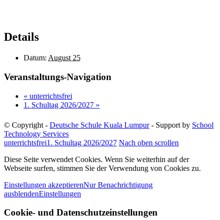
Details
Datum:
August 25
Veranstaltungs-Navigation
«
unterrichtsfrei
1. Schultag 2026/2027
»
© Copyright -
Deutsche Schule Kuala Lumpur
- Support by
School
Technology Services
unterrichtsfrei
1. Schultag 2026/2027
Nach oben scrollen
Diese Seite verwendet Cookies. Wenn Sie weiterhin auf der
Webseite surfen, stimmen Sie der Verwendung von Cookies zu.
Einstellungen akzeptieren
Nur Benachrichtigung
ausblenden
Einstellungen
Cookie- und Datenschutzeinstellungen