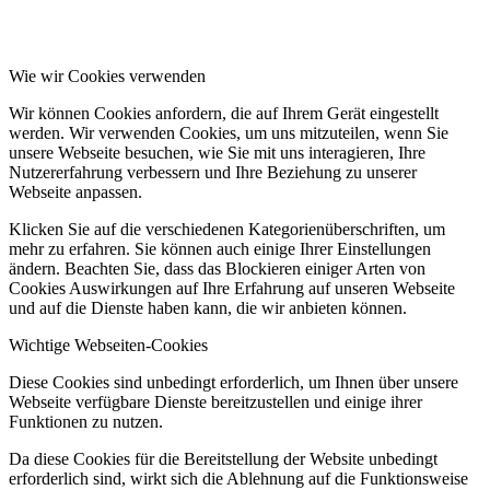
Wie wir Cookies verwenden
Wir können Cookies anfordern, die auf Ihrem Gerät eingestellt
werden. Wir verwenden Cookies, um uns mitzuteilen, wenn Sie
unsere Webseite besuchen, wie Sie mit uns interagieren, Ihre
Nutzererfahrung verbessern und Ihre Beziehung zu unserer
Webseite anpassen.
Klicken Sie auf die verschiedenen Kategorienüberschriften, um
mehr zu erfahren. Sie können auch einige Ihrer Einstellungen
ändern. Beachten Sie, dass das Blockieren einiger Arten von
Cookies Auswirkungen auf Ihre Erfahrung auf unseren Webseite
und auf die Dienste haben kann, die wir anbieten können.
Wichtige Webseiten-Cookies
Diese Cookies sind unbedingt erforderlich, um Ihnen über unsere
Webseite verfügbare Dienste bereitzustellen und einige ihrer
Funktionen zu nutzen.
Da diese Cookies für die Bereitstellung der Website unbedingt
erforderlich sind, wirkt sich die Ablehnung auf die Funktionsweise