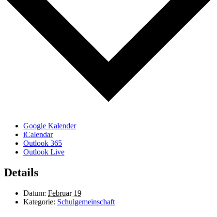
Google Kalender
iCalendar
Outlook 365
Outlook Live
Details
Datum:
Februar 19
Kategorie:
Schulgemeinschaft