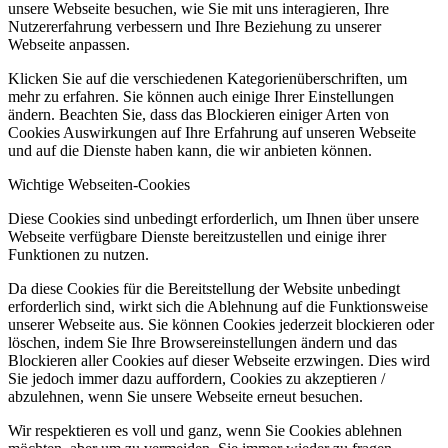
unsere Webseite besuchen, wie Sie mit uns interagieren, Ihre
Nutzererfahrung verbessern und Ihre Beziehung zu unserer
Webseite anpassen.
Klicken Sie auf die verschiedenen Kategorienüberschriften, um
mehr zu erfahren. Sie können auch einige Ihrer Einstellungen
ändern. Beachten Sie, dass das Blockieren einiger Arten von
Cookies Auswirkungen auf Ihre Erfahrung auf unseren Webseite
und auf die Dienste haben kann, die wir anbieten können.
Wichtige Webseiten-Cookies
Diese Cookies sind unbedingt erforderlich, um Ihnen über unsere
Webseite verfügbare Dienste bereitzustellen und einige ihrer
Funktionen zu nutzen.
Da diese Cookies für die Bereitstellung der Website unbedingt
erforderlich sind, wirkt sich die Ablehnung auf die Funktionsweise
unserer Webseite aus. Sie können Cookies jederzeit blockieren oder
löschen, indem Sie Ihre Browsereinstellungen ändern und das
Blockieren aller Cookies auf dieser Webseite erzwingen. Dies wird
Sie jedoch immer dazu auffordern, Cookies zu akzeptieren /
abzulehnen, wenn Sie unsere Webseite erneut besuchen.
Wir respektieren es voll und ganz, wenn Sie Cookies ablehnen