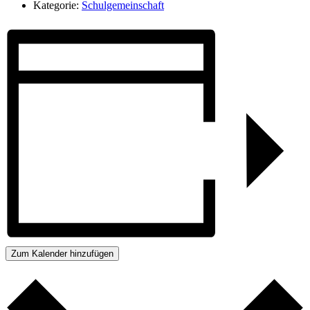
Kategorie:
Schulgemeinschaft
Zum Kalender hinzufügen