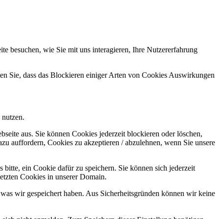
e besuchen, wie Sie mit uns interagieren, Ihre Nutzererfahrung
hten Sie, dass das Blockieren einiger Arten von Cookies Auswirkungen
 nutzen.
bseite aus. Sie können Cookies jederzeit blockieren oder löschen,
azu auffordern, Cookies zu akzeptieren / abzulehnen, wenn Sie unsere
bitte, ein Cookie dafür zu speichern. Sie können sich jederzeit
setzten Cookies in unserer Domain.
 was wir gespeichert haben. Aus Sicherheitsgründen können wir keine