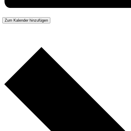
Zum Kalender hinzufügen