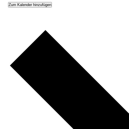
Zum Kalender hinzufügen