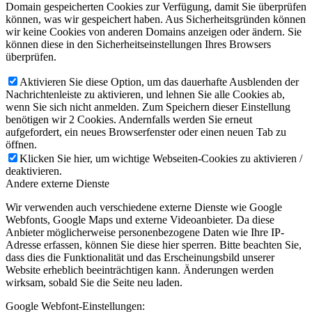
Domain gespeicherten Cookies zur Verfügung, damit Sie überprüfen
können, was wir gespeichert haben. Aus Sicherheitsgründen können
wir keine Cookies von anderen Domains anzeigen oder ändern. Sie
können diese in den Sicherheitseinstellungen Ihres Browsers
überprüfen.
Aktivieren Sie diese Option, um das dauerhafte Ausblenden der
Nachrichtenleiste zu aktivieren, und lehnen Sie alle Cookies ab,
wenn Sie sich nicht anmelden. Zum Speichern dieser Einstellung
benötigen wir 2 Cookies. Andernfalls werden Sie erneut
aufgefordert, ein neues Browserfenster oder einen neuen Tab zu
öffnen.
Klicken Sie hier, um wichtige Webseiten-Cookies zu aktivieren /
deaktivieren.
Andere externe Dienste
Wir verwenden auch verschiedene externe Dienste wie Google
Webfonts, Google Maps und externe Videoanbieter. Da diese
Anbieter möglicherweise personenbezogene Daten wie Ihre IP-
Adresse erfassen, können Sie diese hier sperren. Bitte beachten Sie,
dass dies die Funktionalität und das Erscheinungsbild unserer
Website erheblich beeinträchtigen kann. Änderungen werden
wirksam, sobald Sie die Seite neu laden.
Google Webfont-Einstellungen: