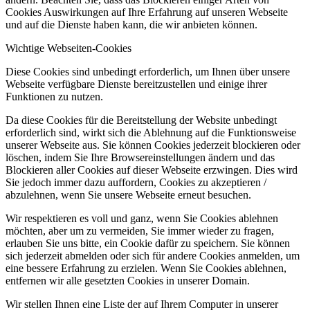
Cookies Auswirkungen auf Ihre Erfahrung auf unseren Webseite
und auf die Dienste haben kann, die wir anbieten können.
Wichtige Webseiten-Cookies
Diese Cookies sind unbedingt erforderlich, um Ihnen über unsere
Webseite verfügbare Dienste bereitzustellen und einige ihrer
Funktionen zu nutzen.
Da diese Cookies für die Bereitstellung der Website unbedingt
erforderlich sind, wirkt sich die Ablehnung auf die Funktionsweise
unserer Webseite aus. Sie können Cookies jederzeit blockieren oder
löschen, indem Sie Ihre Browsereinstellungen ändern und das
Blockieren aller Cookies auf dieser Webseite erzwingen. Dies wird
Sie jedoch immer dazu auffordern, Cookies zu akzeptieren /
abzulehnen, wenn Sie unsere Webseite erneut besuchen.
Wir respektieren es voll und ganz, wenn Sie Cookies ablehnen
möchten, aber um zu vermeiden, Sie immer wieder zu fragen,
erlauben Sie uns bitte, ein Cookie dafür zu speichern. Sie können
sich jederzeit abmelden oder sich für andere Cookies anmelden, um
eine bessere Erfahrung zu erzielen. Wenn Sie Cookies ablehnen,
entfernen wir alle gesetzten Cookies in unserer Domain.
Wir stellen Ihnen eine Liste der auf Ihrem Computer in unserer