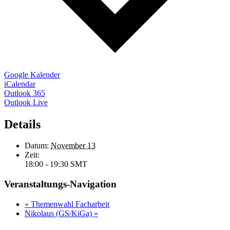
Google Kalender
iCalendar
Outlook 365
Outlook Live
Details
Datum:
November 13
Zeit:
18:00 - 19:30
SMT
Veranstaltungs-Navigation
«
Themenwahl Facharbeit
Nikolaus (GS/KiGa)
»