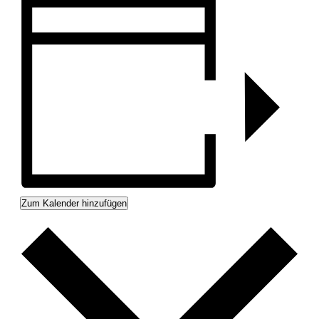
Zum Kalender hinzufügen